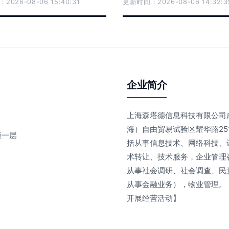
026-08-06 15:40:31
更新时间：2026-08-06 14:32:3
企业简介
上海森塔德信息科技有限公司成
海）自由贸易试验区耀华路2
幢一层
括从事信息技术、网络科技、
术转让、技术服务，企业管理
从事社会调研、社会调查、民
从事金融业务），物业管理。
开展经营活动】