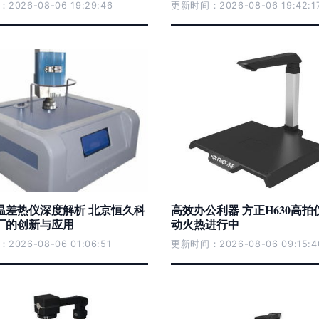
026-08-06 19:29:46
更新时间：2026-08-06 19:42:1
温差热仪深度解析 北京恒久科
高效办公利器 方正H630高
厂的创新与应用
动火热进行中
026-08-06 01:06:51
更新时间：2026-08-06 09:15:4