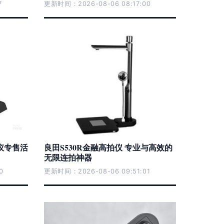
7
更新时间：2026-08-06 08:17:00
拍仪专售活
良田S530R金融高拍仪 专业与高效的
无限连拍神器
0
更新时间：2026-08-06 09:51:01