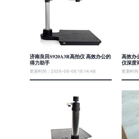
济南良田S920A3R高拍仪 高效办公的
高效办公
得力助手
仪深度
更新时间：2026-08-06 19:14:48
更新时间：2