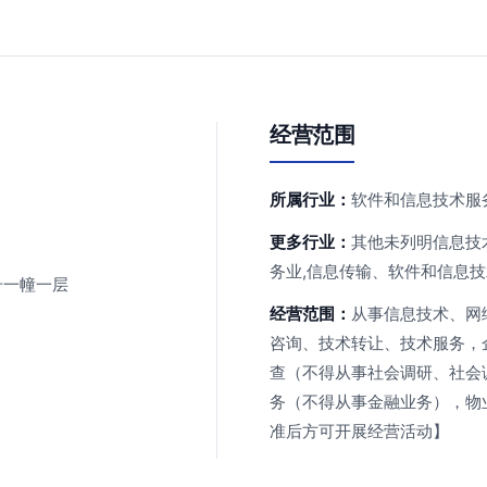
经营范围
所属行业：
软件和信息技术服
更多行业：
其他未列明信息技
务业,信息传输、软件和信息
号一幢一层
经营范围：
从事信息技术、网
咨询、技术转让、技术服务，
查（不得从事社会调研、社会
务（不得从事金融业务），物
准后方可开展经营活动】