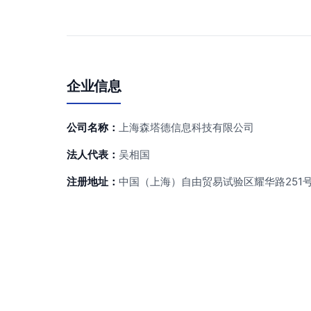
企业信息
公司名称：
上海森塔德信息科技有限公司
法人代表：
吴相国
注册地址：
中国（上海）自由贸易试验区耀华路251