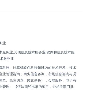
务业
术服务业,其他信息技术服务业,软件和信息技术服
技术服务业
络科技、计算机软件科技领域内的技术开发、技术
企业管理咨询，商务信息咨询，市场信息咨询与调
调查、民意调查、民意测验），会展服务，电子商
业管理。 【依法须经批准的项目，经相关部门批