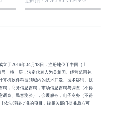
9
更新时间：2026-08-06 19:28:52
立于2016年04月18日，注册地位于中国（上
51号一幢一层，法定代表人为吴相国。经营范围包
计算机软件科技领域内的技术开发、技术咨询、技
咨询，商务信息咨询，市场信息咨询与调查（不得
意调查、民意测验），会展服务，电子商务（不得
 【依法须经批准的项目，经相关部门批准后方可