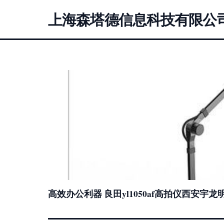
上海森塔德信息科技有限公
高效办公利器 良田yl1050af高拍仪西安宇