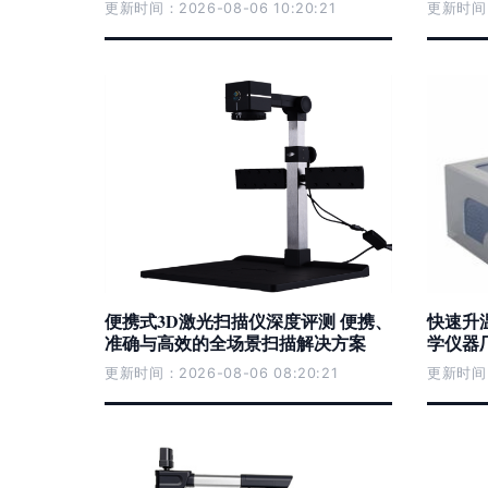
更新时间：2026-08-06 10:20:21
更新时间：2
便携式3D激光扫描仪深度评测 便携、
快速升
准确与高效的全场景扫描解决方案
学仪器
更新时间：2026-08-06 08:20:21
更新时间：2