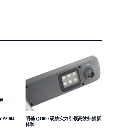
5004
明基 Q1000 硬核实力引领高效扫描新
体验